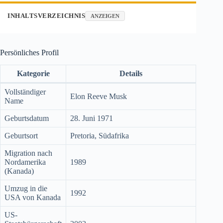
INHALTSVERZEICHNIS
ANZEIGEN
Persönliches Profil
Kategorie
Details
Vollständiger
Elon Reeve Musk
Name
Geburtsdatum
28. Juni 1971
Geburtsort
Pretoria, Südafrika
Migration nach
Nordamerika
1989
(Kanada)
Umzug in die
1992
USA von Kanada
US-