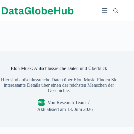
Zum
Inhalt
springen
Elon Musk: Aufschlussreiche Daten und Überblick
Hier sind aufschlussreiche Daten über Elon Musk. Finden Sie
interessante Details über einen der reichsten Menschen der
Geschichte.
Von
Research Team
Aktualisiert am
13. Juni 2026