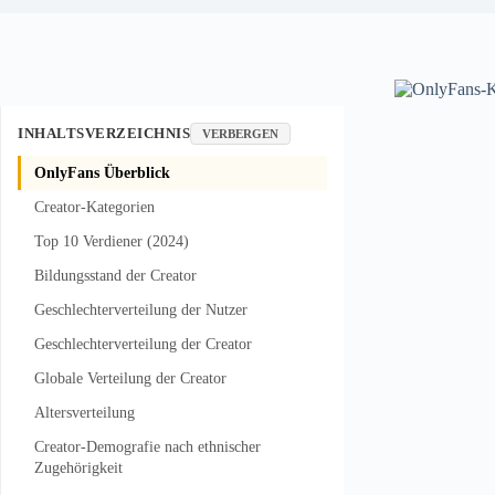
INHALTSVERZEICHNIS
VERBERGEN
OnlyFans Überblick
Creator-Kategorien
Top 10 Verdiener (2024)
Bildungsstand der Creator
Geschlechterverteilung der Nutzer
Geschlechterverteilung der Creator
Globale Verteilung der Creator
Altersverteilung
Creator-Demografie nach ethnischer
Zugehörigkeit