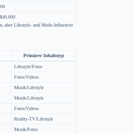
000
 $40.000
rm, aber Lifestyle- und Mode-Influencer
Primärer Inhaltstyp
Lifestyle/Fotos
Fotos/Videos
Musik/Lifestyle
Musik/Lifestyle
Fotos/Videos
Reality-TV/Lifestyle
Musik/Fotos