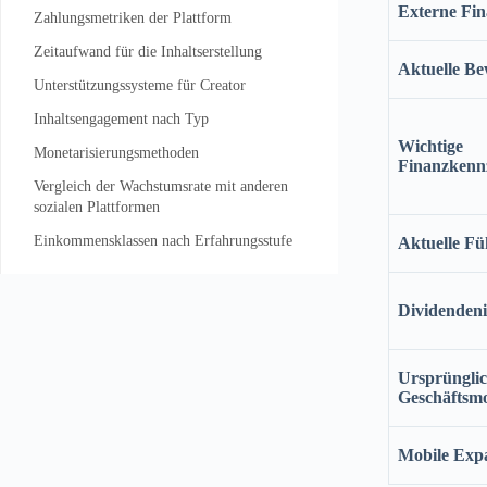
Externe Fin
Zahlungsmetriken der Plattform
Zeitaufwand für die Inhaltserstellung
Aktuelle Be
Unterstützungssysteme für Creator
Inhaltsengagement nach Typ
Wichtige
Monetarisierungsmethoden
Finanzkenn
Vergleich der Wachstumsrate mit anderen
sozialen Plattformen
Einkommensklassen nach Erfahrungsstufe
Aktuelle Fü
Dividendeni
Ursprünglic
Geschäftsmo
Mobile Exp