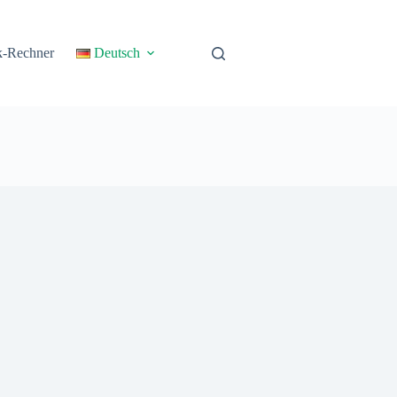
k-Rechner
Deutsch