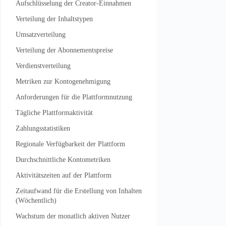
Aufschlüsselung der Creator-Einnahmen
Verteilung der Inhaltstypen
Umsatzverteilung
Verteilung der Abonnementspreise
Verdienstverteilung
Metriken zur Kontogenehmigung
Anforderungen für die Plattformnutzung
Tägliche Plattformaktivität
Zahlungsstatistiken
Regionale Verfügbarkeit der Plattform
Durchschnittliche Kontometriken
Aktivitätszeiten auf der Plattform
Zeitaufwand für die Erstellung von Inhalten
(Wöchentlich)
Wachstum der monatlich aktiven Nutzer