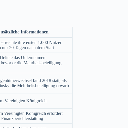
usätzliche Informationen
 erreichte ihre ersten 1.000 Nutzer
n nur 20 Tagen nach dem Start
 leitete das Unternehmen
 bevor er die Mehrheitsbeteiligung
gentümerwechsel fand 2018 statt, als
nsky die Mehrheitsbeteiligung erwarb
im Vereinigten Königreich
m Vereinigten Königreich erfordert
e Finanzberichterstattung