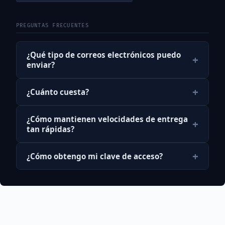
PREGUNTAS FRECUENTES
¿Qué tipo de correos electrónicos puedo
+
enviar?
+
¿Cuánto cuesta?
¿Cómo mantienen velocidades de entrega
+
tan rápidas?
+
¿Cómo obtengo mi clave de acceso?