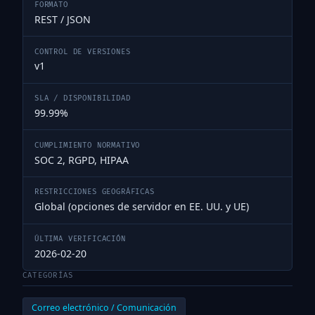
FORMATO
REST / JSON
CONTROL DE VERSIONES
v1
SLA / DISPONIBILIDAD
99.99%
CUMPLIMIENTO NORMATIVO
SOC 2, RGPD, HIPAA
RESTRICCIONES GEOGRÁFICAS
Global (opciones de servidor en EE. UU. y UE)
ÚLTIMA VERIFICACIÓN
2026-02-20
CATEGORÍAS
Correo electrónico / Comunicación