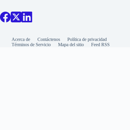
Acerca de
Contáctenos
Política de privacidad
Términos de Servicio
Mapa del sitio
Feed RSS