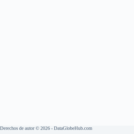
Derechos de autor © 2026 - DataGlobeHub.com