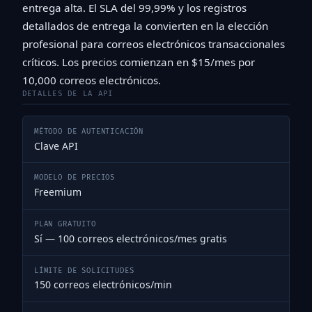
entrega alta. El SLA del 99,99% y los registros
detallados de entrega la convierten en la elección
profesional para correos electrónicos transaccionales
críticos. Los precios comienzan en $15/mes por
10,000 correos electrónicos.
DETALLES DE LA API
MÉTODO DE AUTENTICACIÓN
Clave API
MODELO DE PRECIOS
Freemium
PLAN GRATUITO
Sí — 100 correos electrónicos/mes gratis
LÍMITE DE SOLICITUDES
150 correos electrónicos/min