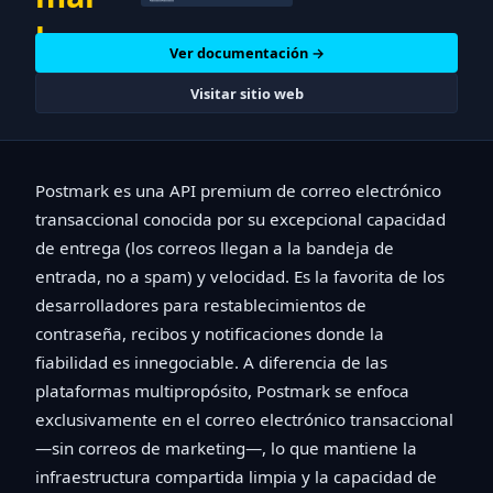
Ver documentación →
Visitar sitio web
Postmark es una API premium de correo electrónico
transaccional conocida por su excepcional capacidad
de entrega (los correos llegan a la bandeja de
entrada, no a spam) y velocidad. Es la favorita de los
desarrolladores para restablecimientos de
contraseña, recibos y notificaciones donde la
fiabilidad es innegociable. A diferencia de las
plataformas multipropósito, Postmark se enfoca
exclusivamente en el correo electrónico transaccional
—sin correos de marketing—, lo que mantiene la
infraestructura compartida limpia y la capacidad de