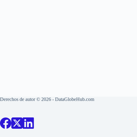
Derechos de autor © 2026 - DataGlobeHub.com