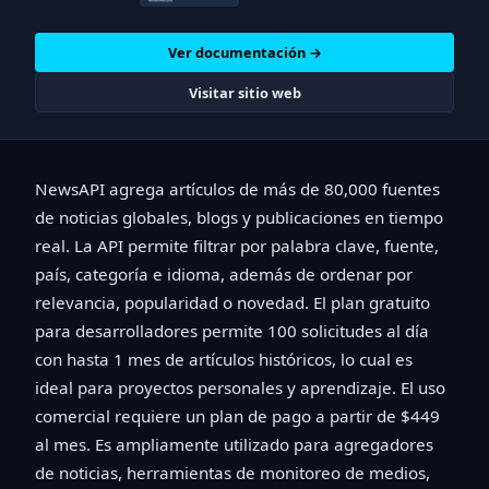
Ver documentación →
Visitar sitio web
NewsAPI agrega artículos de más de 80,000 fuentes
de noticias globales, blogs y publicaciones en tiempo
real. La API permite filtrar por palabra clave, fuente,
país, categoría e idioma, además de ordenar por
relevancia, popularidad o novedad. El plan gratuito
para desarrolladores permite 100 solicitudes al día
con hasta 1 mes de artículos históricos, lo cual es
ideal para proyectos personales y aprendizaje. El uso
comercial requiere un plan de pago a partir de $449
al mes. Es ampliamente utilizado para agregadores
de noticias, herramientas de monitoreo de medios,