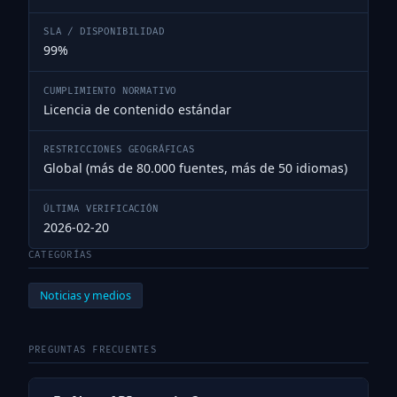
SLA / DISPONIBILIDAD
99%
CUMPLIMIENTO NORMATIVO
Licencia de contenido estándar
RESTRICCIONES GEOGRÁFICAS
Global (más de 80.000 fuentes, más de 50 idiomas)
ÚLTIMA VERIFICACIÓN
2026-02-20
CATEGORÍAS
Noticias y medios
PREGUNTAS FRECUENTES