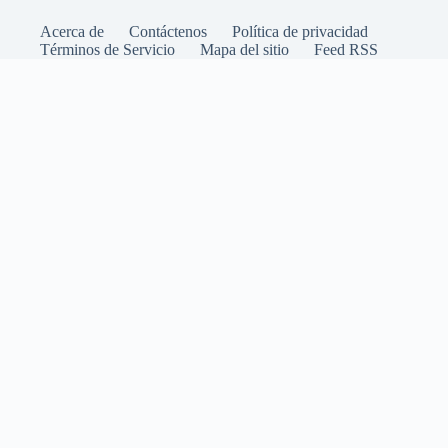
Acerca de
Contáctenos
Política de privacidad
Términos de Servicio
Mapa del sitio
Feed RSS