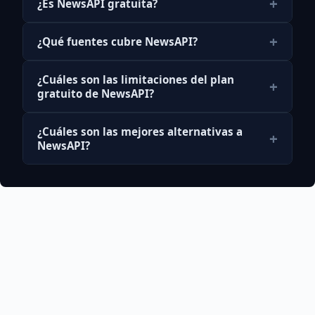
+
¿Es NewsAPI gratuita?
+
¿Qué fuentes cubre NewsAPI?
¿Cuáles son las limitaciones del plan
+
gratuito de NewsAPI?
¿Cuáles son las mejores alternativas a
+
NewsAPI?