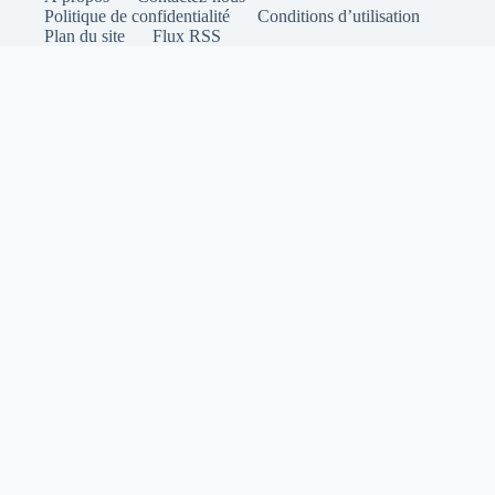
Politique de confidentialité
Conditions d’utilisation
Plan du site
Flux RSS