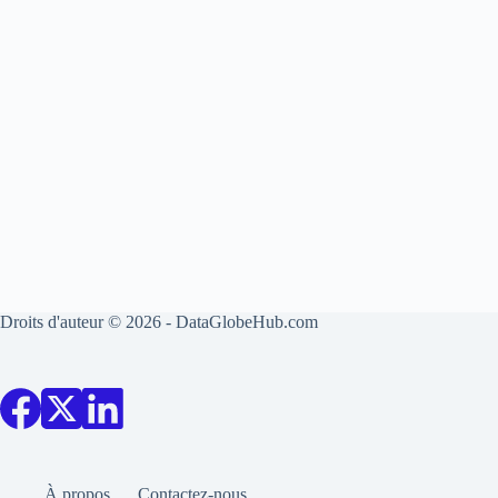
Droits d'auteur © 2026 - DataGlobeHub.com
À propos
Contactez-nous