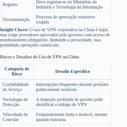
Deve registrar-se no Ministério da
Registro
Indústria e Tecnologia da Informação
Processo de aprovação extensivo
Documentação
exigido
Insight Chave:
O uso de VPN corporativa na China é legal,
mas exige provedores aprovados pelo governo com acesso de
monitoramento obrigatório, limitando a privacidade, mas
permitindo operações comerciais.
Riscos e Desafios do Uso de VPN na China
Categoria de
Desafio Específico
Risco
Confiabilidade
Interrupções frequentes durante períodos
do Serviço
politicamente sensíveis
Tecnologia de
A inspeção profunda de pacotes pode
Detecção
identificar o tráfego de VPN
Velocidade de
Frequentemente lenta e instável, mesmo
Conexão
quando funciona