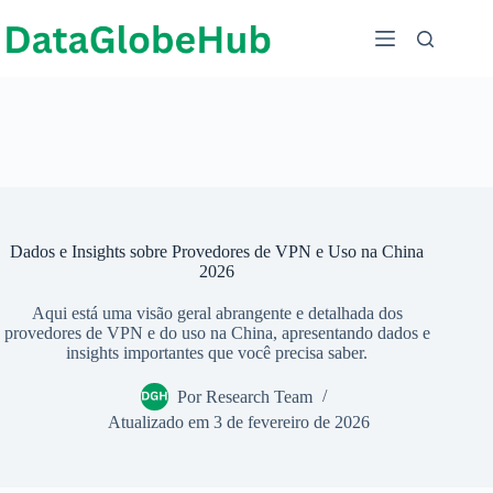
Pular
para
o
conteúdo
Dados e Insights sobre Provedores de VPN e Uso na China
2026
Aqui está uma visão geral abrangente e detalhada dos
provedores de VPN e do uso na China, apresentando dados e
insights importantes que você precisa saber.
Por
Research Team
Atualizado em
3 de fevereiro de 2026