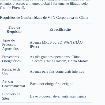
entanto, o acesso à internet global é fortemente filtrado pelo
Grande Firewall.
Requisitos de Conformidade de VPN Corporativa na China
Tipo de
Especificação
Requisito
Tipos de
Apenas MPLS ou SD-WAN (NÃO
Protocolo
IPsec)
Aprovados
Provedores
As três grandes operadoras: China
Obrigatórios
Telecom, China Unicom, China Mobile
Restrição de
Apenas para fins comerciais internos
Uso
Acesso
Backdoor obrigatório exigido
Governamental
Bloqueio de
Deve bloquear ativamente sites ilegais
Sites