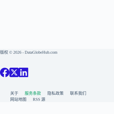
版权 © 2026 - DataGlobeHub.com
关于
服务条款
隐私政策
联系我们
网站地图
RSS 源