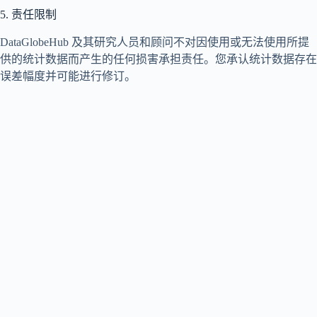
5. 责任限制
DataGlobeHub 及其研究人员和顾问不对因使用或无法使用所提
供的统计数据而产生的任何损害承担责任。您承认统计数据存在
误差幅度并可能进行修订。