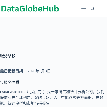
跳
至
内
容
服务条款
最后更新日期：
2026年1月3日
1. 服务性质
DataGlobeHub
（“提供商”）是一家研究和统计分析公司。我们
提供有关全球利益、金融市场、人工智能趋势等方面的汇总数
据、统计模型和市场情报报告。