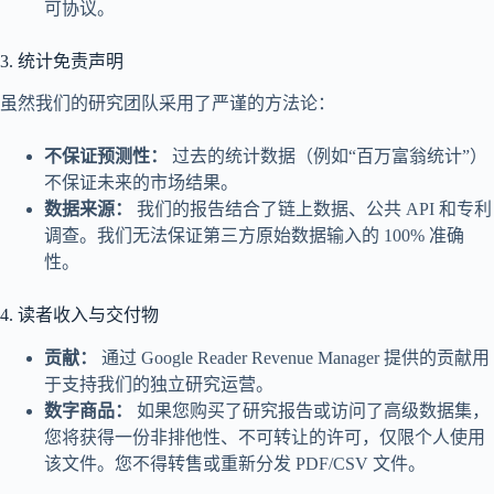
可协议。
3. 统计免责声明
虽然我们的研究团队采用了严谨的方法论：
不保证预测性：
过去的统计数据（例如“百万富翁统计”）
不保证未来的市场结果。
数据来源：
我们的报告结合了链上数据、公共 API 和专利
调查。我们无法保证第三方原始数据输入的 100% 准确
性。
4. 读者收入与交付物
贡献：
通过 Google Reader Revenue Manager 提供的贡献用
于支持我们的独立研究运营。
数字商品：
如果您购买了研究报告或访问了高级数据集，
您将获得一份非排他性、不可转让的许可，仅限个人使用
该文件。您不得转售或重新分发 PDF/CSV 文件。