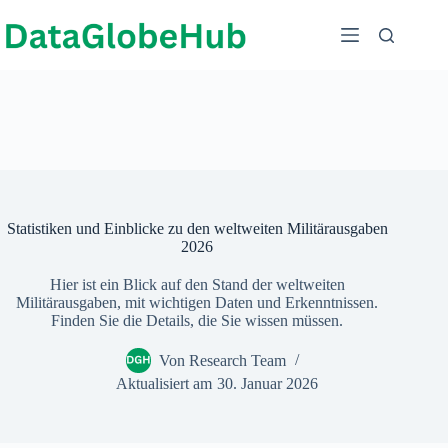
Zum
Inhalt
springen
Statistiken und Einblicke zu den weltweiten Militärausgaben
2026
Hier ist ein Blick auf den Stand der weltweiten
Militärausgaben, mit wichtigen Daten und Erkenntnissen.
Finden Sie die Details, die Sie wissen müssen.
Von
Research Team
Aktualisiert am
30. Januar 2026