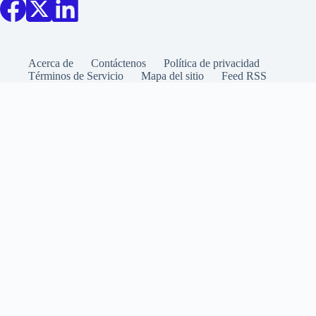
Acerca de
Contáctenos
Política de privacidad
Términos de Servicio
Mapa del sitio
Feed RSS