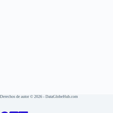
Derechos de autor © 2026 - DataGlobeHub.com