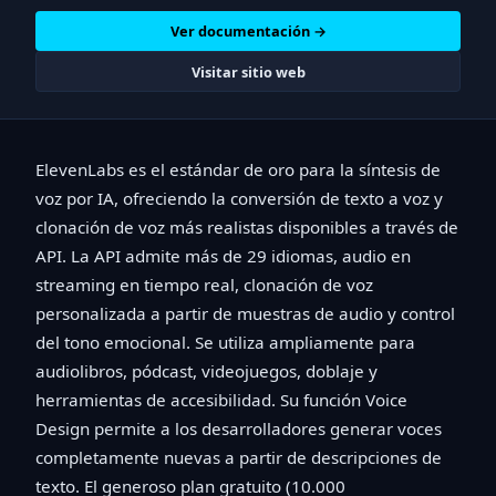
Ver documentación →
Visitar sitio web
ElevenLabs es el estándar de oro para la síntesis de
voz por IA, ofreciendo la conversión de texto a voz y
clonación de voz más realistas disponibles a través de
API. La API admite más de 29 idiomas, audio en
streaming en tiempo real, clonación de voz
personalizada a partir de muestras de audio y control
del tono emocional. Se utiliza ampliamente para
audiolibros, pódcast, videojuegos, doblaje y
herramientas de accesibilidad. Su función Voice
Design permite a los desarrolladores generar voces
completamente nuevas a partir de descripciones de
texto. El generoso plan gratuito (10.000