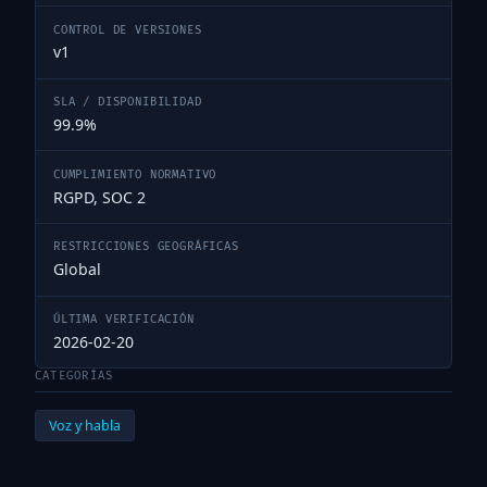
CONTROL DE VERSIONES
v1
SLA / DISPONIBILIDAD
99.9%
CUMPLIMIENTO NORMATIVO
RGPD, SOC 2
RESTRICCIONES GEOGRÁFICAS
Global
ÚLTIMA VERIFICACIÓN
2026-02-20
CATEGORÍAS
Voz y habla