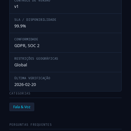
CONTROLE DE VERSÃO
v1
SLA / DISPONIBILIDADE
99.9%
CONFORMIDADE
GDPR, SOC 2
RESTRIÇÕES GEOGRÁFICAS
Global
ÚLTIMA VERIFICAÇÃO
2026-02-20
CATEGORIAS
Fala & Voz
PERGUNTAS FREQUENTES