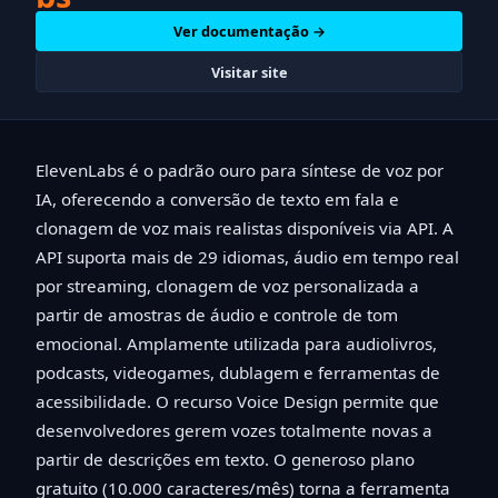
Ver documentação →
Visitar site
ElevenLabs é o padrão ouro para síntese de voz por
IA, oferecendo a conversão de texto em fala e
clonagem de voz mais realistas disponíveis via API. A
API suporta mais de 29 idiomas, áudio em tempo real
por streaming, clonagem de voz personalizada a
partir de amostras de áudio e controle de tom
emocional. Amplamente utilizada para audiolivros,
podcasts, videogames, dublagem e ferramentas de
acessibilidade. O recurso Voice Design permite que
desenvolvedores gerem vozes totalmente novas a
partir de descrições em texto. O generoso plano
gratuito (10.000 caracteres/mês) torna a ferramenta