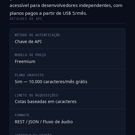
acessível para desenvolvedores independentes, com
planos pagos a partir de US$ 5/mês.
DETALHES DA API
MÉTODO DE AUTENTICAÇÃO
Chave de API
MODELO DE PREÇO
Freemium
PLANO GRATUITO
Sim — 10.000 caracteres/mês grátis
LIMITE DE REQUISIÇÕES
Cotas baseadas em caracteres
FORMATO
REST / JSON / Fluxo de áudio