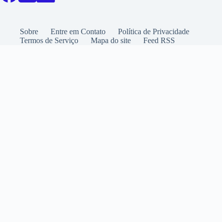
Sobre
Entre em Contato
Política de Privacidade
Termos de Serviço
Mapa do site
Feed RSS