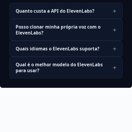
+
Quanto custa a API do ElevenLabs?
Posso clonar minha própria voz com o
+
ElevenLabs?
+
Quais idiomas o ElevenLabs suporta?
Qual é o melhor modelo do ElevenLabs
+
para usar?