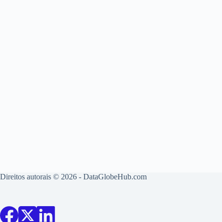
Direitos autorais © 2026 - DataGlobeHub.com