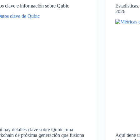
os clave e información sobre Qubic
Estadísticas
2026
í hay detalles clave sobre Qubic, una
ckchain de próxima generación que fusiona
Aquí tiene un