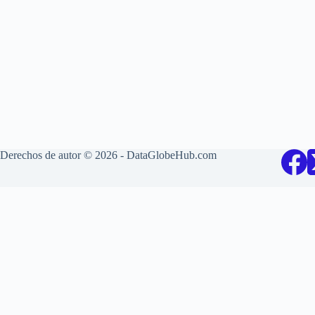
Derechos de autor © 2026 - DataGlobeHub.com