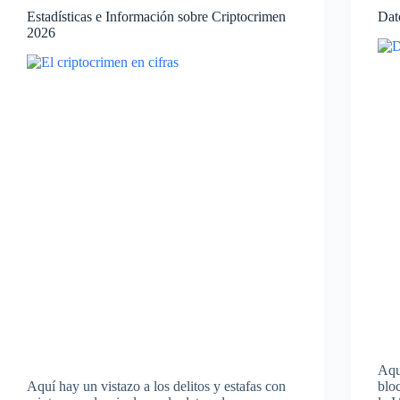
Estadísticas e Información sobre Criptocrimen
Dat
2026
Aqu
Aquí hay un vistazo a los delitos y estafas con
blo