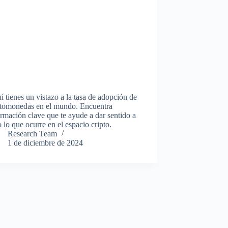
í tienes un vistazo a la tasa de adopción de
ptomonedas en el mundo. Encuentra
ormación clave que te ayude a dar sentido a
 lo que ocurre en el espacio cripto.
Research Team
1 de diciembre de 2024