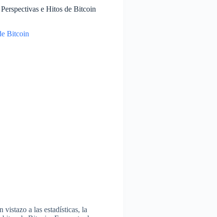
, Perspectivas e Hitos de Bitcoin
 vistazo a las estadísticas, la