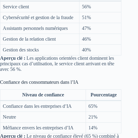
Service client
56%
Cybersécurité et gestion de la fraude
51%
Assistants personnels numériques
47%
Gestion de la relation client
46%
Gestion des stocks
40%
Aperçu clé :
Les applications orientées client dominent les
principaux cas d’utilisation, le service client arrivant en tête
avec 56 %.
Confiance des consommateurs dans l’IA
Niveau de confiance
Pourcentage
Confiance dans les entreprises d’IA
65%
Neutre
21%
Méfiance envers les entreprises d’IA
14%
Aperçu clé :
Le niveau de confiance élevé (65 %) combiné à