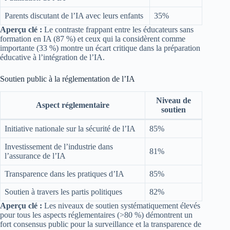
Parents discutant de l’IA avec leurs enfants
35%
Aperçu clé :
Le contraste frappant entre les éducateurs sans
formation en IA (87 %) et ceux qui la considèrent comme
importante (33 %) montre un écart critique dans la préparation
éducative à l’intégration de l’IA.
Soutien public à la réglementation de l’IA
Niveau de
Aspect réglementaire
soutien
Initiative nationale sur la sécurité de l’IA
85%
Investissement de l’industrie dans
81%
l’assurance de l’IA
Transparence dans les pratiques d’IA
85%
Soutien à travers les partis politiques
82%
Aperçu clé :
Les niveaux de soutien systématiquement élevés
pour tous les aspects réglementaires (>80 %) démontrent un
fort consensus public pour la surveillance et la transparence de