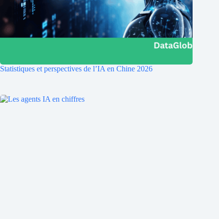
Statistiques et perspectives de l’IA en Chine 2026