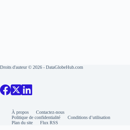
Droits d'auteur © 2026 - DataGlobeHub.com
À propos
Contactez-nous
Politique de confidentialité
Conditions d’utilisation
Plan du site
Flux RSS