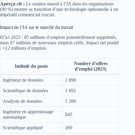
Aperçu clé :
Le soutien massif à l’IA dans les organisations
(90 %) montre sa transition d’une technologie optionnelle à un
impératif commercial crucial.
Impact de l’IA sur le marché du travail
D’ici 2025 : 85 millions d’emplois potentiellement supprimés,
mais 97 millions de nouveaux emplois créés. Impact net positif
: +12 millions d’emplois
Nombre d’offres
Intitulé du poste
d’emploi (2023)
Ingénieur de données
1 898
Scientifique de données
1 692
Analyste de données
1 206
Ingénieur en apprentissage
845
automatique
Scientifique appliqué
269