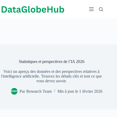
Passer
au
contenu
Statistiques et perspectives de l’IA 2026
Voici un aperçu des données et des perspectives relatives à
l'intelligence artificielle. Trouvez les détails clés et tout ce que
vous devez savoir.
Par
Research Team
Mis à jour le
1 février 2026