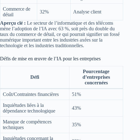
Commerce de
32%
Analyse client
détail
Aperçu clé :
Le secteur de l’informatique et des télécoms
mène l’adoption de l’IA avec 63 %, soit près du double du
taux du commerce de détail, ce qui pourrait signifier un fossé
numérique important entre les industries axées sur la
technologie et les industries traditionnelles.
Défis de mise en œuvre de l’IA pour les entreprises
Pourcentage
Défi
d’entreprises
concernées
Coût/Contraintes financières
51%
Inquiétudes liées à la
43%
dépendance technologique
Manque de compétences
35%
techniques
Inquiétudes concernant la