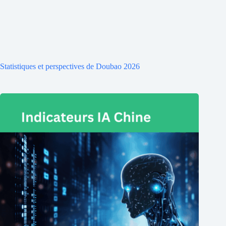
Statistiques et perspectives de Doubao 2026