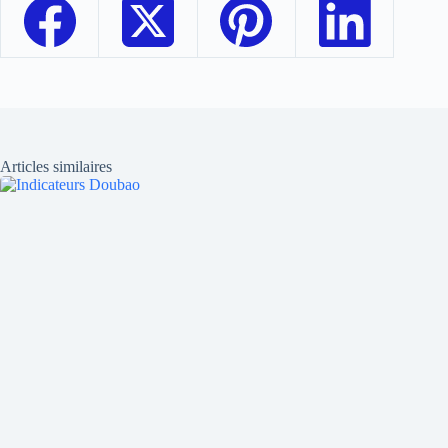
Articles similaires