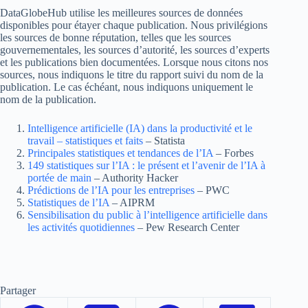
DataGlobeHub utilise les meilleures sources de données
disponibles pour étayer chaque publication. Nous privilégions
les sources de bonne réputation, telles que les sources
gouvernementales, les sources d’autorité, les sources d’experts
et les publications bien documentées. Lorsque nous citons nos
sources, nous indiquons le titre du rapport suivi du nom de la
publication. Le cas échéant, nous indiquons uniquement le
nom de la publication.
Intelligence artificielle (IA) dans la productivité et le
travail – statistiques et faits
– Statista
Principales statistiques et tendances de l’IA
– Forbes
149 statistiques sur l’IA : le présent et l’avenir de l’IA à
portée de main
– Authority Hacker
Prédictions de l’IA pour les entreprises
– PWC
Statistiques de l’IA
– AIPRM
Sensibilisation du public à l’intelligence artificielle dans
les activités quotidiennes
– Pew Research Center
Partager