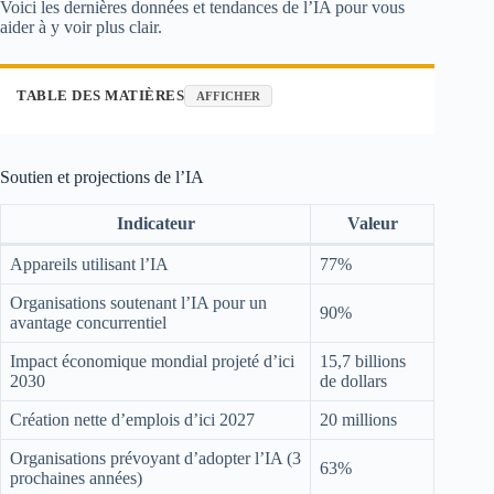
Voici les dernières données et tendances de l’IA pour vous
aider à y voir plus clair.
TABLE DES MATIÈRES
AFFICHER
Soutien et projections de l’IA
Indicateur
Valeur
Appareils utilisant l’IA
77%
Organisations soutenant l’IA pour un
90%
avantage concurrentiel
Impact économique mondial projeté d’ici
15,7 billions
2030
de dollars
Création nette d’emplois d’ici 2027
20 millions
Organisations prévoyant d’adopter l’IA (3
63%
prochaines années)