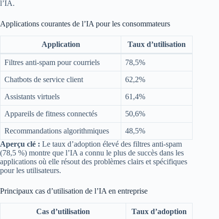
l’IA.
Applications courantes de l’IA pour les consommateurs
Application
Taux d’utilisation
Filtres anti-spam pour courriels
78,5%
Chatbots de service client
62,2%
Assistants virtuels
61,4%
Appareils de fitness connectés
50,6%
Recommandations algorithmiques
48,5%
Aperçu clé :
Le taux d’adoption élevé des filtres anti-spam
(78,5 %) montre que l’IA a connu le plus de succès dans les
applications où elle résout des problèmes clairs et spécifiques
pour les utilisateurs.
Principaux cas d’utilisation de l’IA en entreprise
Cas d’utilisation
Taux d’adoption