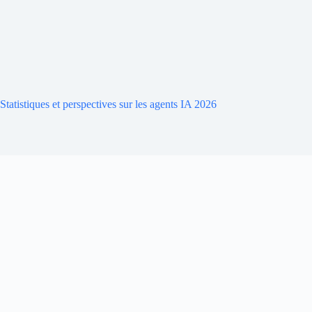
Statistiques et perspectives sur les agents IA 2026