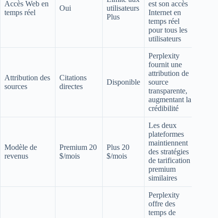
Accès Web en
est son accès
Oui
utilisateurs
temps réel
Internet en
Plus
temps réel
pour tous les
utilisateurs
Perplexity
fournit une
attribution de
Attribution des
Citations
Disponible
source
sources
directes
transparente,
augmentant la
crédibilité
Les deux
plateformes
maintiennent
Modèle de
Premium 20
Plus 20
des stratégies
revenus
$/mois
$/mois
de tarification
premium
similaires
Perplexity
offre des
temps de