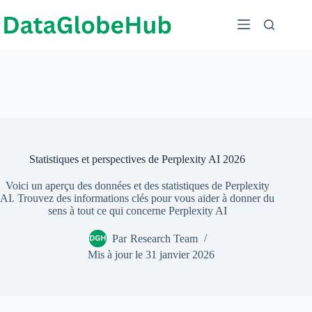
Passer
au
contenu
Statistiques et perspectives de Perplexity AI 2026
Voici un aperçu des données et des statistiques de Perplexity
AI. Trouvez des informations clés pour vous aider à donner du
sens à tout ce qui concerne Perplexity AI
Par
Research Team
Mis à jour le
31 janvier 2026