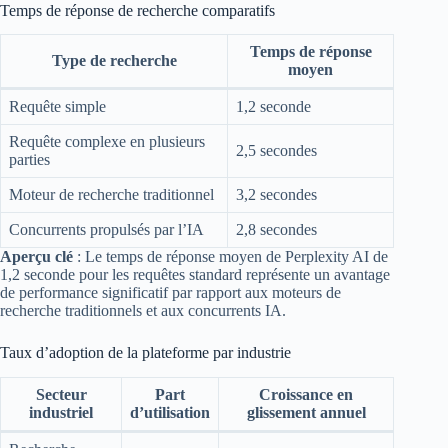
Temps de réponse de recherche comparatifs
Temps de réponse
Type de recherche
moyen
Requête simple
1,2 seconde
Requête complexe en plusieurs
2,5 secondes
parties
Moteur de recherche traditionnel
3,2 secondes
Concurrents propulsés par l’IA
2,8 secondes
Aperçu clé
: Le temps de réponse moyen de Perplexity AI de
1,2 seconde pour les requêtes standard représente un avantage
de performance significatif par rapport aux moteurs de
recherche traditionnels et aux concurrents IA.
Taux d’adoption de la plateforme par industrie
Secteur
Part
Croissance en
industriel
d’utilisation
glissement annuel