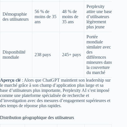
Perplexity
56 % de
48 % de
attire une base
Démographie
moins de 35
moins de
d’utilisateurs
des utilisateurs
ans
35 ans
légèrement
plus jeune
Portée
mondiale
similaire avec
Disponibilité
des
238 pays
245+ pays
mondiale
différences
mineures dans
la couverture
du marché
Aperçu clé
: Alors que ChatGPT maintient son leadership sur
le marché grâce à son champ d’application plus large et sa
base d’utilisateurs plus importante, Perplexity AI s’est imposé
comme une plateforme spécialisée de recherche et
d’investigation avec des mesures d’engagement supérieures et
des temps de réponse plus rapides.
Distribution géographique des utilisateurs