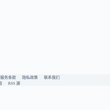
服务条款
隐私政策
联系我们
图
RSS 源