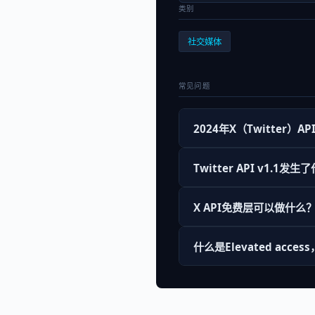
类别
社交媒体
常见问题
2024年X（Twitter）
Twitter API v1.1发
X API免费层可以做什么
什么是Elevated acc