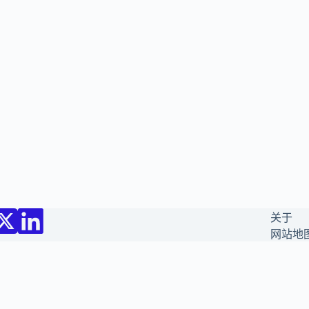
关于
网站地