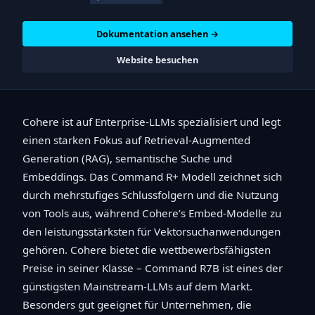
Dokumentation ansehen →
Website besuchen
Cohere ist auf Enterprise-LLMs spezialisiert und legt
einen starken Fokus auf Retrieval-Augmented
Generation (RAG), semantische Suche und
Embeddings. Das Command R+ Modell zeichnet sich
durch mehrstufiges Schlussfolgern und die Nutzung
von Tools aus, während Cohere’s Embed-Modelle zu
den leistungsstärksten für Vektorsuchanwendungen
gehören. Cohere bietet die wettbewerbsfähigsten
Preise in seiner Klasse – Command R7B ist eines der
günstigsten Mainstream-LLMs auf dem Markt.
Besonders gut geeignet für Unternehmen, die