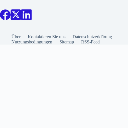
Über
Kontaktieren Sie uns
Datenschutzerklärung
Nutzungsbedingungen
Sitemap
RSS-Feed