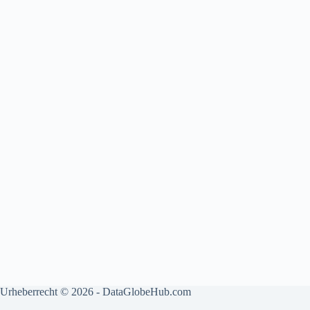
Urheberrecht © 2026 - DataGlobeHub.com