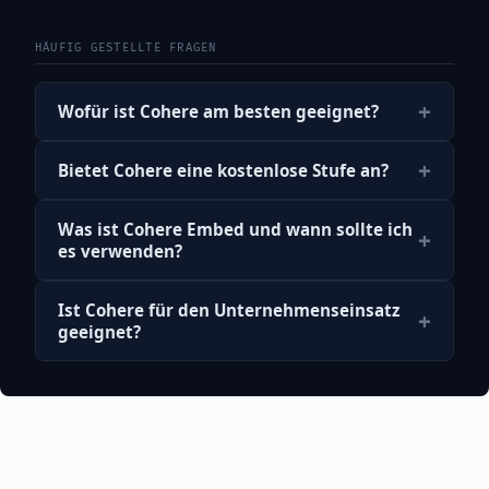
HÄUFIG GESTELLTE FRAGEN
+
Wofür ist Cohere am besten geeignet?
+
Bietet Cohere eine kostenlose Stufe an?
Was ist Cohere Embed und wann sollte ich
+
es verwenden?
Ist Cohere für den Unternehmenseinsatz
+
geeignet?